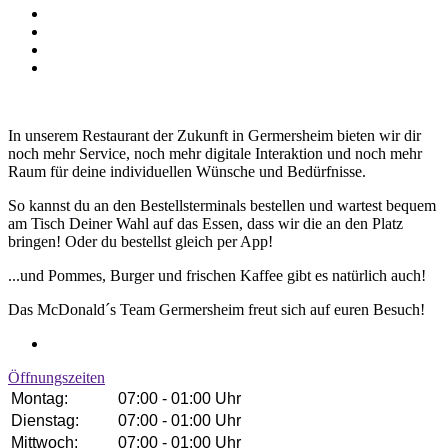
In unserem Restaurant der Zukunft in Germersheim bieten wir dir
noch mehr Service, noch mehr digitale Interaktion und noch mehr
Raum für deine individuellen Wünsche und Bedürfnisse.
So kannst du an den Bestellsterminals bestellen und wartest bequem
am Tisch Deiner Wahl auf das Essen, dass wir die an den Platz
bringen! Oder du bestellst gleich per App!
...und Pommes, Burger und frischen Kaffee gibt es natürlich auch!
Das McDonald´s Team Germersheim freut sich auf euren Besuch!
Öffnungszeiten
Montag:
07:00 - 01:00 Uhr
Dienstag:
07:00 - 01:00 Uhr
Mittwoch:
07:00 - 01:00 Uhr