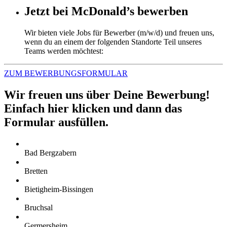
Jetzt bei McDonald’s bewerben
Wir bieten viele Jobs für Bewerber (m/w/d) und freuen uns,
wenn du an einem der folgenden Standorte Teil unseres
Teams werden möchtest:
ZUM BEWERBUNGSFORMULAR
Wir freuen uns über Deine Bewerbung!
Einfach hier klicken und dann das
Formular ausfüllen.
Bad Bergzabern
Bretten
Bietigheim-Bissingen
Bruchsal
Germersheim