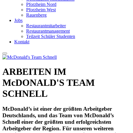
Pforzheim Nord
Pforzheim West
Rauenberg
Jobs
Restaurantmitarbeiter
Restaurantmanagement
Teilzeit Schüler Studenten
Kontakt
ARBEITEN IM
McDONALD'S TEAM
SCHNELL
McDonald’s ist einer der größten Arbeitgeber
Deutschlands, und das Team von McDonald’s
Schnell einer der größten und erfolgreichsten
Arbeitgeber der Region. Für unseren weiteren