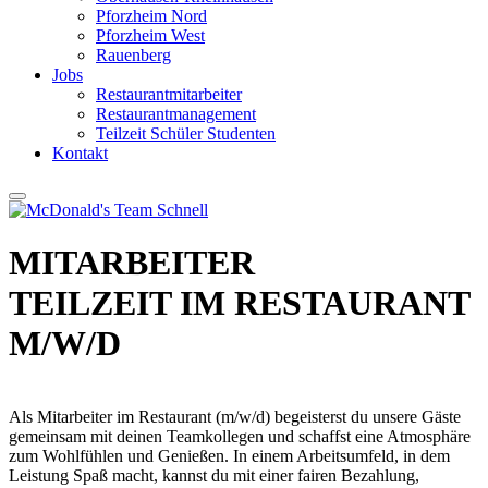
Pforzheim Nord
Pforzheim West
Rauenberg
Jobs
Restaurantmitarbeiter
Restaurantmanagement
Teilzeit Schüler Studenten
Kontakt
MITARBEITER
TEILZEIT IM RESTAURANT
M/W/D
Als Mitarbeiter im Restaurant (m/w/d) begeisterst du unsere Gäste
gemeinsam mit deinen Teamkollegen und schaffst eine Atmosphäre
zum Wohlfühlen und Genießen. In einem Arbeitsumfeld, in dem
Leistung Spaß macht, kannst du mit einer fairen Bezahlung,